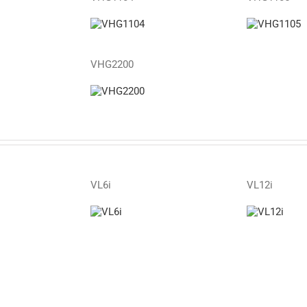
VHG2200
VL6i
VL12i